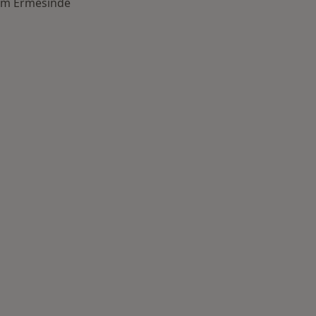
m Ermesinde