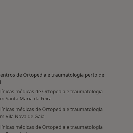
entros de Ortopedia e traumatologia perto de
i
línicas médicas de Ortopedia e traumatologia
m Santa Maria da Feira
línicas médicas de Ortopedia e traumatologia
m Vila Nova de Gaia
línicas médicas de Ortopedia e traumatologia