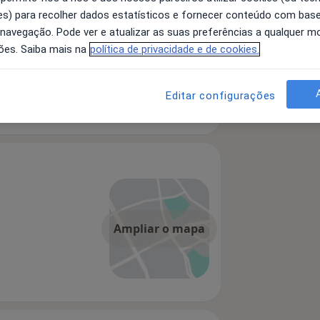
s) para recolher dados estatísticos e fornecer conteúdo com bas
 navegação. Pode ver e atualizar as suas preferências a qualquer 
ões. Saiba mais na
política de privacidade e de cookies.
Editar configurações
Ampliar o mapa