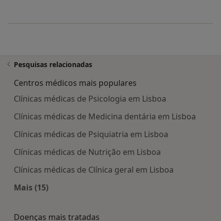
Pesquisas relacionadas
Centros médicos mais populares
Clínicas médicas de Psicologia em Lisboa
Clínicas médicas de Medicina dentária em Lisboa
Clínicas médicas de Psiquiatria em Lisboa
Clínicas médicas de Nutrição em Lisboa
Clínicas médicas de Clínica geral em Lisboa
Mais (15)
Mais na categoria: Centros médicos mais popula
Doenças mais tratadas