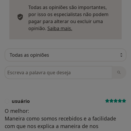
Todas as opiniões são importantes,
por isso os especialistas não podem
pagar para alterar ou excluir uma
Saber mais sobre parecer
opinião.
Saiba mais.
Pesquisar em opiniões
usuário
U
O melhor:
Maneira como somos recebidos e a facilidade
com que nos explica a maneira de nos