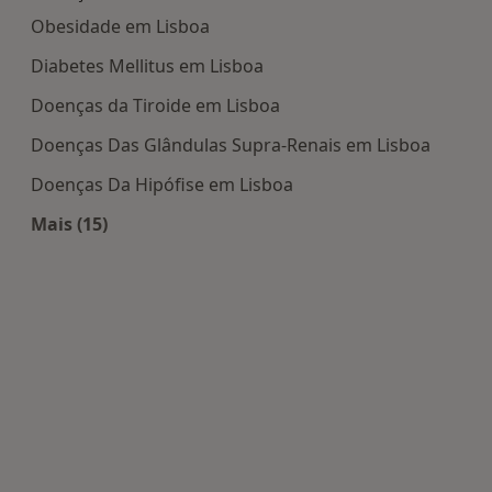
Obesidade em Lisboa
Diabetes Mellitus em Lisboa
Doenças da Tiroide em Lisboa
Doenças Das Glândulas Supra-Renais em Lisboa
Doenças Da Hipófise em Lisboa
Mais (15)
Mais na categoria: Doenças mais tratadas