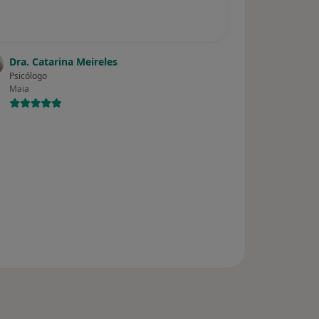
Dra. Catarina Meireles
Psicólogo
Maia