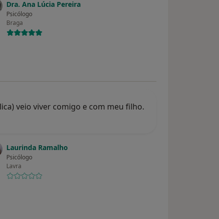
Dra. Ana Lúcia Pereira
Psicólogo
Braga
a) veio viver comigo e com meu filho.
Laurinda Ramalho
Psicólogo
Lavra