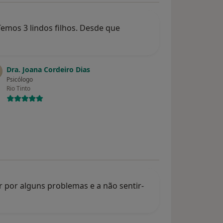
emos 3 lindos filhos. Desde que
Dra. Joana Cordeiro Dias
Psicólogo
Rio Tinto
 por alguns problemas e a não sentir-