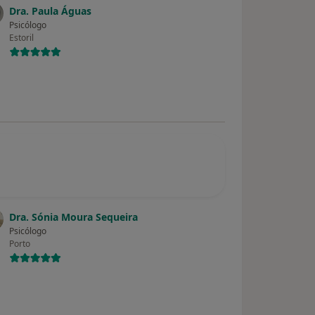
Dra. Paula Águas
Psicólogo
Estoril
Dra. Sónia Moura Sequeira
Psicólogo
Porto