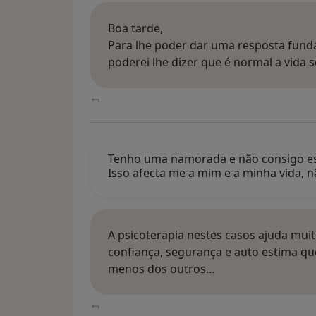
Boa tarde,
Para lhe poder dar uma resposta fund
poderei lhe dizer que é normal a vida 
Tenho uma namorada e não consigo est
Isso afecta me a mim e a minha vida, 
A psicoterapia nestes casos ajuda muit
confiança, segurança e auto estima qu
menos dos outros…