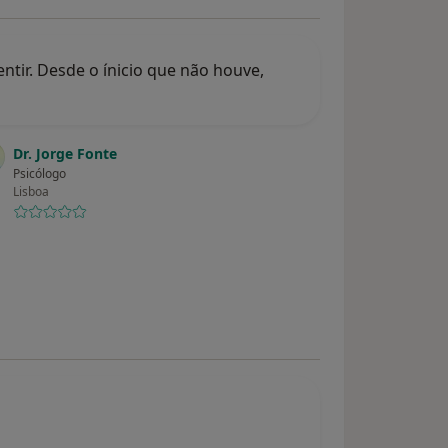
tir. Desde o ínicio que não houve,
Dr. Jorge Fonte
Psicólogo
Lisboa