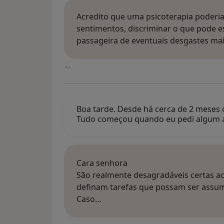
Acredito que uma psicoterapia poderi
sentimentos, discriminar o que pode
passageira de eventuais desgastes ma
Boa tarde. Desde há cerca de 2 meses
Tudo começou quando eu pedi algum
Cara senhora
São realmente desagradáveis certas ac
definam tarefas que possam ser assum
Caso…