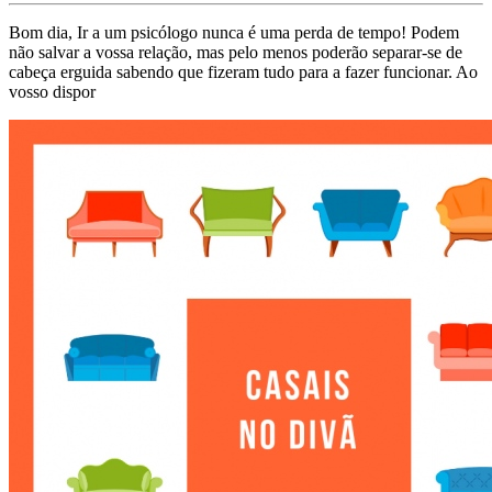
Bom dia, Ir a um psicólogo nunca é uma perda de tempo! Podem
não salvar a vossa relação, mas pelo menos poderão separar-se de
cabeça erguida sabendo que fizeram tudo para a fazer funcionar. Ao
vosso dispor