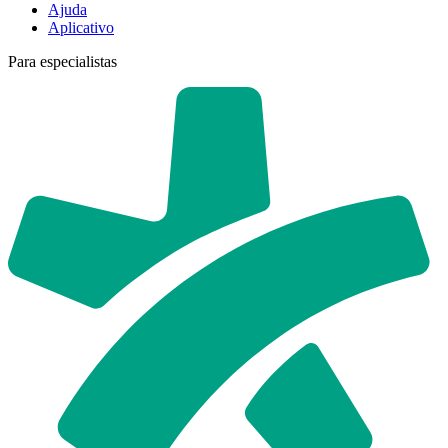
Ajuda
Aplicativo
Para especialistas