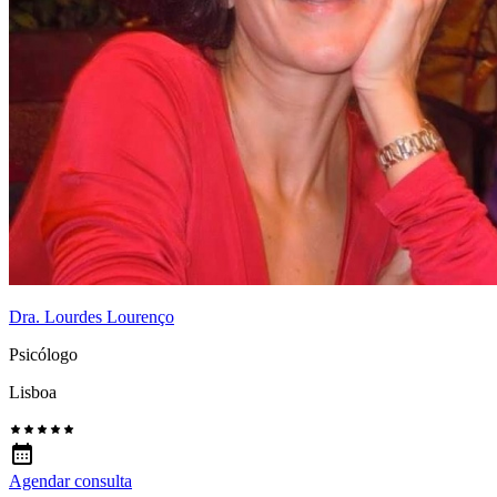
Dra. Lourdes Lourenço
Psicólogo
Lisboa
Agendar consulta