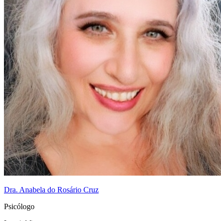
Dra. Anabela do Rosário Cruz
Psicólogo