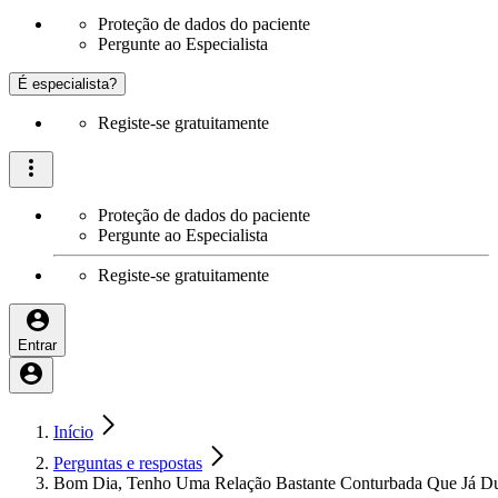
Proteção de dados do paciente
Pergunte ao Especialista
É especialista?
Registe-se gratuitamente
Proteção de dados do paciente
Pergunte ao Especialista
Registe-se gratuitamente
Entrar
Início
Perguntas e respostas
Bom Dia, Tenho Uma Relação Bastante Conturbada Que Já D