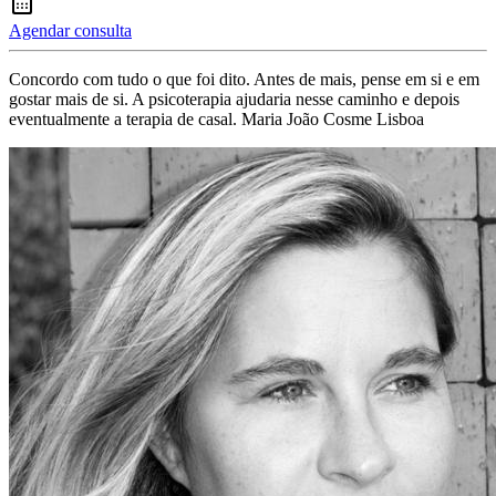
Agendar consulta
Concordo com tudo o que foi dito. Antes de mais, pense em si e em
gostar mais de si. A psicoterapia ajudaria nesse caminho e depois
eventualmente a terapia de casal. Maria João Cosme Lisboa