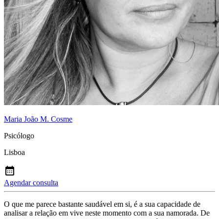
Maria João M. Cosme
Psicólogo
Lisboa
Agendar consulta
O que me parece bastante saudável em si, é a sua capacidade de
analisar a relação em vive neste momento com a sua namorada. De