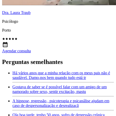
Dra. Laura Traub
Psicólogo
Porto
Agendar consulta
Perguntas semelhantes
Há vários anos que a minha relação com os meus pais não é
saudável. Damo-nos bem quando tudo está tr
Gostava de saber se é possível falar com um amigo de um
namorado sobre sexo, sentir excitação, mastu
A hipnose, regressão , psicoterapia e psicanálise ajudam em
caso de despersonalização e desrealizaçã
Ola boa tarde, tenho 50 anos, sofro de depressão crónica