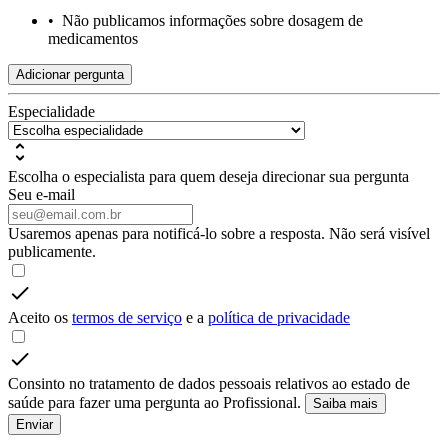
•
Não publicamos informações sobre dosagem de
medicamentos
Adicionar pergunta
Especialidade
Escolha o especialista para quem deseja direcionar sua pergunta
Seu e-mail
Usaremos apenas para notificá-lo sobre a resposta. Não será visível
publicamente.
Aceito os
termos de serviço
e a
política de privacidade
Consinto no tratamento de dados pessoais relativos ao estado de
saúde para fazer uma pergunta ao Profissional.
Saiba mais
Enviar