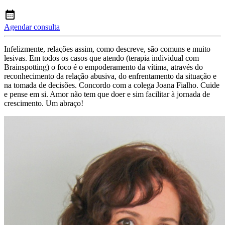
Agendar consulta
Infelizmente, relações assim, como descreve, são comuns e muito
lesivas. Em todos os casos que atendo (terapia individual com
Brainspotting) o foco é o empoderamento da vítima, através do
reconhecimento da relação abusiva, do enfrentamento da situação e
na tomada de decisões. Concordo com a colega Joana Fialho. Cuide
e pense em si. Amor não tem que doer e sim facilitar à jornada de
crescimento. Um abraço!