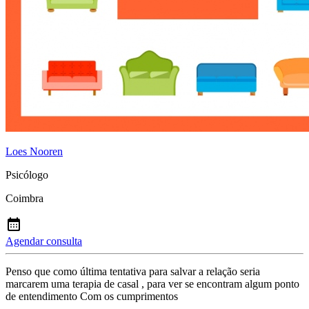
Loes Nooren
Psicólogo
Coimbra
Agendar consulta
Penso que como última tentativa para salvar a relação seria
marcarem uma terapia de casal , para ver se encontram algum ponto
de entendimento Com os cumprimentos