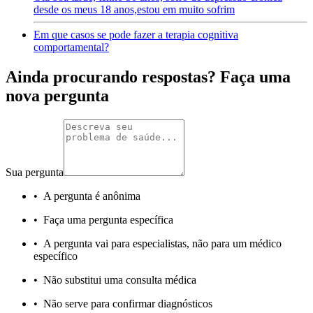
desde os meus 18 anos,estou em muito sofrim
Em que casos se pode fazer a terapia cognitiva
comportamental?
Ainda procurando respostas? Faça uma
nova pergunta
Sua pergunta
•
A pergunta é anônima
•
Faça uma pergunta específica
•
A pergunta vai para especialistas, não para um médico
específico
•
Não substitui uma consulta médica
•
Não serve para confirmar diagnósticos