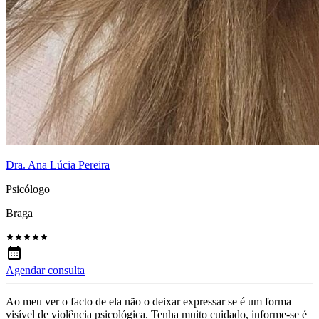
Dra. Ana Lúcia Pereira
Psicólogo
Braga
Agendar consulta
Ao meu ver o facto de ela não o deixar expressar se é um forma
visível de violência psicológica. Tenha muito cuidado, informe-se é