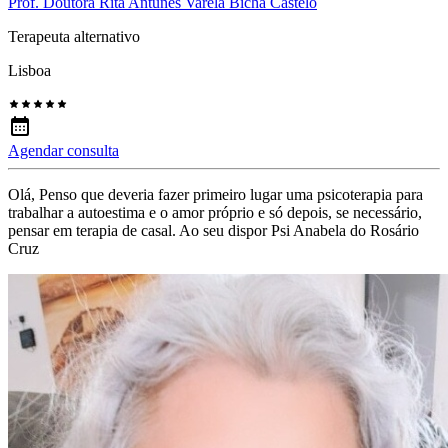
Prof. Doutora Rita Antunes Varela Bicha Castelo
Terapeuta alternativo
Lisboa
Agendar consulta
Olá, Penso que deveria fazer primeiro lugar uma psicoterapia para
trabalhar a autoestima e o amor próprio e só depois, se necessário,
pensar em terapia de casal. Ao seu dispor Psi Anabela do Rosário
Cruz