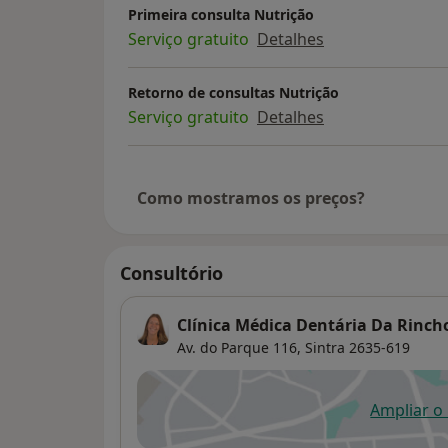
Primeira consulta Nutrição
Serviço gratuito
Detalhes
Retorno de consultas Nutrição
Serviço gratuito
Detalhes
Como mostramos os preços?
Consultório
Clínica Médica Dentária Da Rinch
Av. do Parque 116,
Sintra
2635-619
Ampliar o
ab