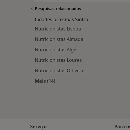
Pesquisas relacionadas
Cidades próximas Sintra
Nutricionistas Lisboa
Nutricionistas Almada
Nutricionistas Algés
Nutricionistas Loures
Nutricionistas Odivelas
Mais (14)
Mais na categoria: Cidades próximas
Serviço
Para o