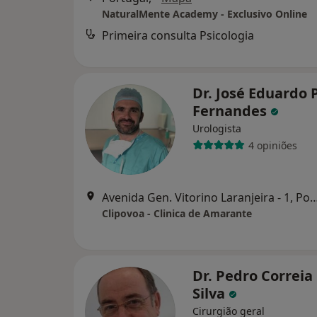
NaturalMente Academy - Exclusivo Online
Primeira consulta Psicologia
Dr. José Eduardo 
Fernandes
Urologista
4 opiniões
Avenida Gen. Vitorino Laranjeira 
Clipovoa - Clinica de Amarante
Dr. Pedro Correia
Silva
Cirurgião geral