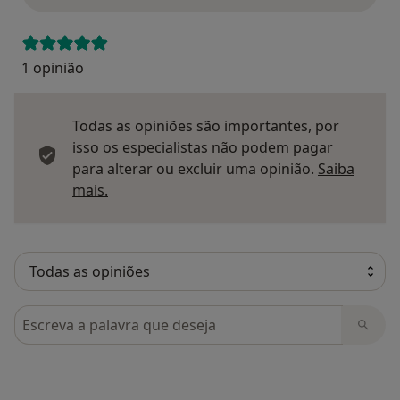
1 opinião
Todas as opiniões são importantes, por
isso os especialistas não podem pagar
para alterar ou excluir uma opinião.
Saiba
Saber mais sobre pareceres
mais.
Pesquisar em opiniões