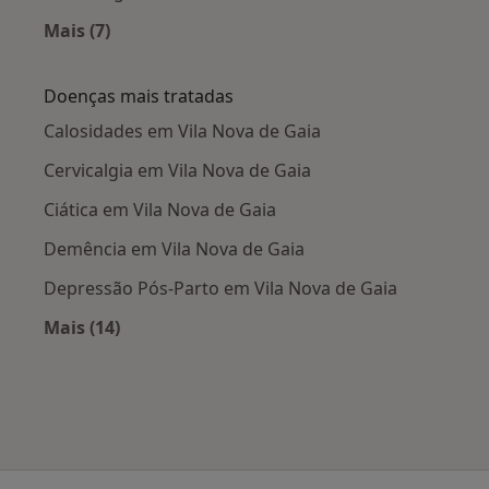
Mais (7)
Mais na categoria: Cidades próximas Vila Nova
Doenças mais tratadas
Calosidades em Vila Nova de Gaia
Cervicalgia em Vila Nova de Gaia
Ciática em Vila Nova de Gaia
Demência em Vila Nova de Gaia
Depressão Pós-Parto em Vila Nova de Gaia
Mais (14)
Mais na categoria: Doenças mais tratadas