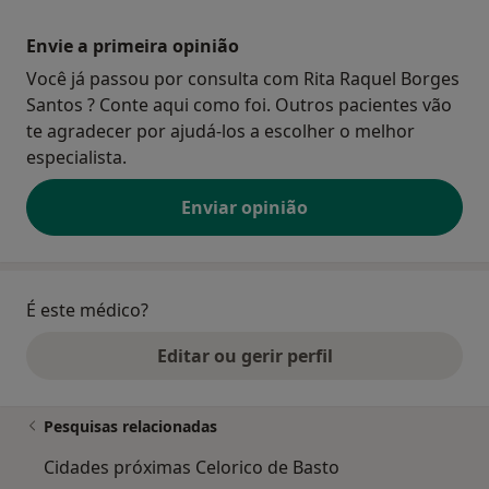
Envie a primeira opinião
Você já passou por consulta com Rita Raquel Borges
Santos ? Conte aqui como foi. Outros pacientes vão
te agradecer por ajudá-los a escolher o melhor
especialista.
Enviar opinião
É este médico?
Editar ou gerir perfil
Pesquisas relacionadas
Cidades próximas Celorico de Basto