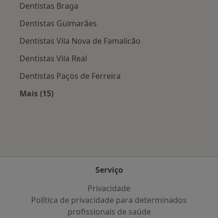
Dentistas Braga
Dentistas Guimarães
Dentistas Vila Nova de Famalicão
Dentistas Vila Real
Dentistas Paços de Ferreira
Mais (15)
Mais na categoria: Cidades próximas Celorico 
Serviço
Privacidade
Política de privacidade para determinados
profissionais de saúde