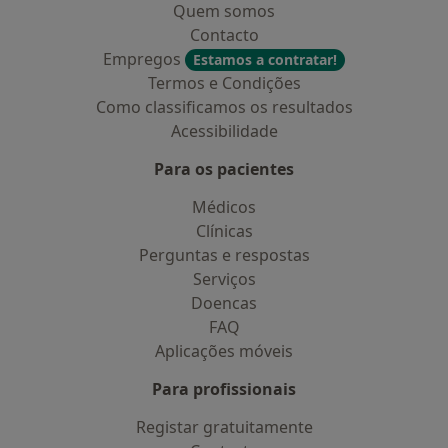
Quem somos
Contacto
Empregos
Estamos a contratar!
Termos e Condições
Como classificamos os resultados
Acessibilidade
Para os pacientes
Médicos
Clínicas
Perguntas e respostas
Serviços
Doencas
FAQ
Aplicações móveis
Para profissionais
Registar gratuitamente