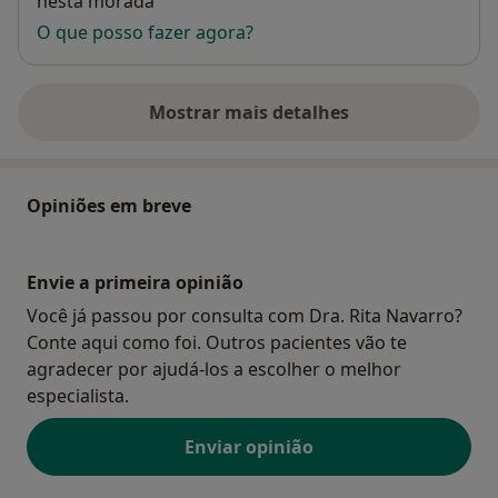
nesta morada
O que posso fazer agora?
Mostrar mais detalhes
sobre o endereço
Opiniões em breve
Envie a primeira opinião
Você já passou por consulta com Dra. Rita Navarro?
Conte aqui como foi. Outros pacientes vão te
agradecer por ajudá-los a escolher o melhor
especialista.
Enviar opinião