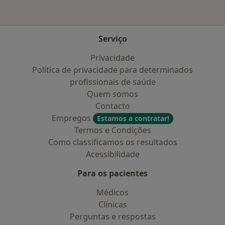
Serviço
Privacidade
Política de privacidade para determinados
profissionais de saúde
Quem somos
Contacto
Empregos
Estamos a contratar!
Termos e Condições
Como classificamos os resultados
Acessibilidade
Para os pacientes
Médicos
Clínicas
Perguntas e respostas