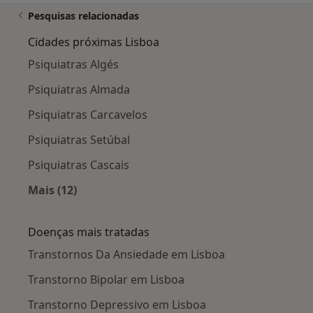
Pesquisas relacionadas
Cidades próximas Lisboa
Psiquiatras Algés
Psiquiatras Almada
Psiquiatras Carcavelos
Psiquiatras Setúbal
Psiquiatras Cascais
Mais (12)
Mais na categoria: Cidades próximas Lisboa
Doenças mais tratadas
Transtornos Da Ansiedade em Lisboa
Transtorno Bipolar em Lisboa
Transtorno Depressivo em Lisboa