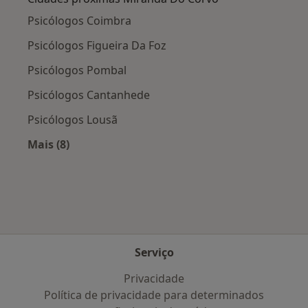
Psicólogos Coimbra
Psicólogos Figueira Da Foz
Psicólogos Pombal
Psicólogos Cantanhede
Psicólogos Lousã
Mais (8)
Mais na categoria: Cidades próximas Miranda 
Serviço
Privacidade
Política de privacidade para determinados