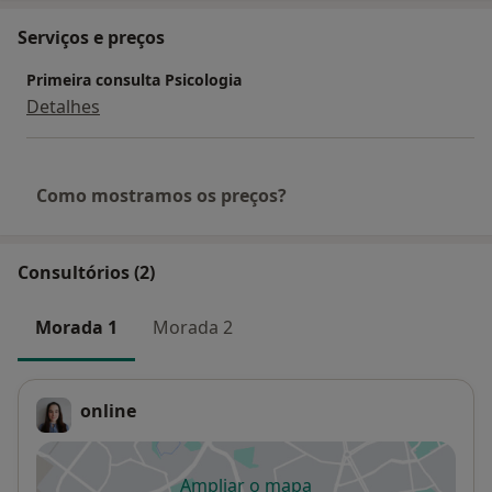
Serviços e preços
Primeira consulta Psicologia
Detalhes
Como mostramos os preços?
Consultórios (2)
Morada 1
Morada 2
online
Ampliar o mapa