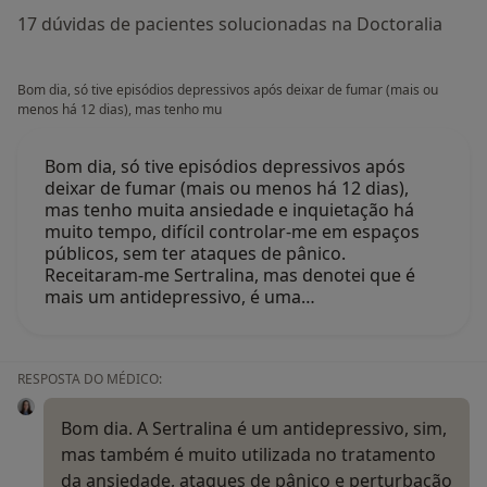
17 dúvidas de pacientes solucionadas na Doctoralia
Bom dia, só tive episódios depressivos após deixar de fumar (mais ou
menos há 12 dias), mas tenho mu
Bom dia, só tive episódios depressivos após
deixar de fumar (mais ou menos há 12 dias),
mas tenho muita ansiedade e inquietação há
muito tempo, difícil controlar-me em espaços
públicos, sem ter ataques de pânico.
Receitaram-me Sertralina, mas denotei que é
mais um antidepressivo, é uma…
RESPOSTA DO MÉDICO:
Bom dia. A Sertralina é um antidepressivo, sim,
mas também é muito utilizada no tratamento
da ansiedade, ataques de pânico e perturbação