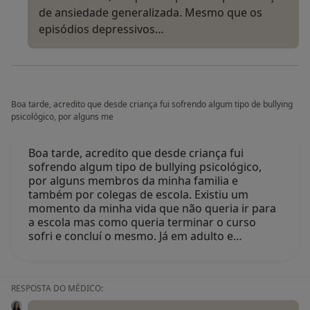
de ansiedade generalizada. Mesmo que os
episódios depressivos…
Boa tarde, acredito que desde criança fui sofrendo algum tipo de bullying
psicológico, por alguns me
Boa tarde, acredito que desde criança fui
sofrendo algum tipo de bullying psicológico,
por alguns membros da minha familia e
também por colegas de escola. Existiu um
momento da minha vida que não queria ir para
a escola mas como queria terminar o curso
sofri e concluí o mesmo. Já em adulto e…
RESPOSTA DO MÉDICO: