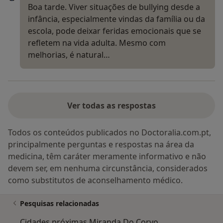
Boa tarde. Viver situações de bullying desde a
infância, especialmente vindas da família ou da
escola, pode deixar feridas emocionais que se
refletem na vida adulta. Mesmo com
melhorias, é natural…
Ver todas as respostas
Todos os conteúdos publicados no Doctoralia.com.pt,
principalmente perguntas e respostas na área da
medicina, têm caráter meramente informativo e não
devem ser, em nenhuma circunstância, considerados
como substitutos de aconselhamento médico.
Pesquisas relacionadas
Cidades próximas Miranda Do Corvo