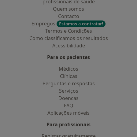
profissionais de saúde
Quem somos
Contacto
Empregos
Estamos a contratar!
Termos e Condições
Como classificamos os resultados
Acessibilidade
Para os pacientes
Médicos
Clínicas
Perguntas e respostas
Serviços
Doencas
FAQ
Aplicações móveis
Para profissionais
Registar gratuitamente