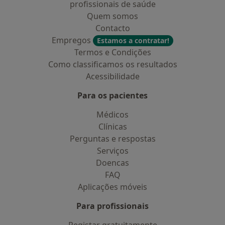
profissionais de saúde
Quem somos
Contacto
Empregos
Estamos a contratar!
Termos e Condições
Como classificamos os resultados
Acessibilidade
Para os pacientes
Médicos
Clínicas
Perguntas e respostas
Serviços
Doencas
FAQ
Aplicações móveis
Para profissionais