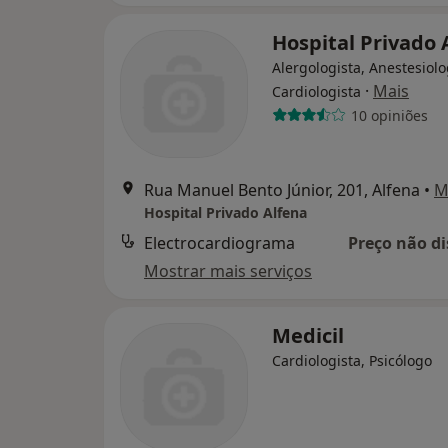
Hospital Privado 
Alergologista, Anestesiolo
·
Mais
Cardiologista
10 opiniões
Rua Manuel Bento Júnior, 201, Alfena
•
M
Hospital Privado Alfena
Electrocardiograma
Preço não di
Mostrar mais serviços
Medicil
Cardiologista, Psicólogo