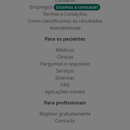
Contacto
Empregos
Estamos a contratar!
Termos e Condições
Como classificamos os resultados
Acessibilidade
Para os pacientes
Médicos
Clínicas
Perguntas e respostas
Serviços
Doencas
FAQ
Aplicações móveis
Para profissionais
Registar gratuitamente
Contacto