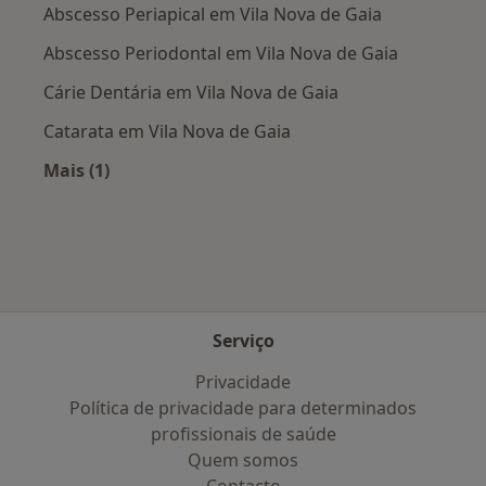
Abscesso Periapical em Vila Nova de Gaia
Abscesso Periodontal em Vila Nova de Gaia
Cárie Dentária em Vila Nova de Gaia
Catarata em Vila Nova de Gaia
Mais (1)
Mais na categoria: Doenças mais tratadas
Serviço
Privacidade
Política de privacidade para determinados
profissionais de saúde
Quem somos