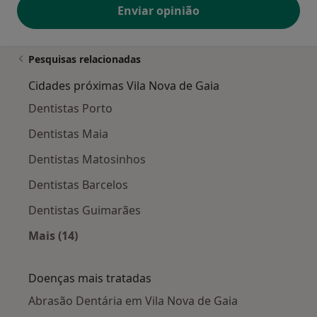
Enviar opinião
Pesquisas relacionadas
Cidades próximas Vila Nova de Gaia
Dentistas Porto
Dentistas Maia
Dentistas Matosinhos
Dentistas Barcelos
Dentistas Guimarães
Mais (14)
Mais na categoria: Cidades próximas Vila Nova
Doenças mais tratadas
Abrasão Dentária em Vila Nova de Gaia