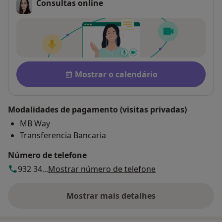
Consultas online
Disponibilidade
Mostrar o calendário
Modalidades de pagamento (visitas privadas)
MB Way
Transferencia Bancaria
Número de telefone
932 34...
Mostrar número de telefone
Mostrar mais detalhes
sobre o endereço