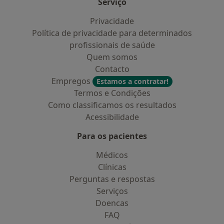
Serviço
Privacidade
Política de privacidade para determinados
profissionais de saúde
Quem somos
Contacto
Empregos
Estamos a contratar!
Termos e Condições
Como classificamos os resultados
Acessibilidade
Para os pacientes
Médicos
Clínicas
Perguntas e respostas
Serviços
Doencas
FAQ