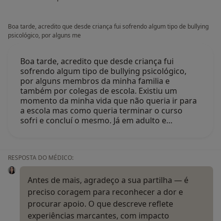
Boa tarde, acredito que desde criança fui sofrendo algum tipo de bullying
psicológico, por alguns me
Boa tarde, acredito que desde criança fui
sofrendo algum tipo de bullying psicológico,
por alguns membros da minha familia e
também por colegas de escola. Existiu um
momento da minha vida que não queria ir para
a escola mas como queria terminar o curso
sofri e concluí o mesmo. Já em adulto e…
RESPOSTA DO MÉDICO:
Antes de mais, agradeço a sua partilha — é
preciso coragem para reconhecer a dor e
procurar apoio. O que descreve reflete
experiências marcantes, com impacto