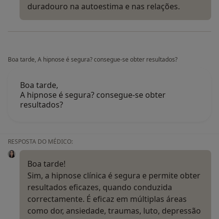
duradouro na autoestima e nas relações.
Boa tarde, A hipnose é segura? consegue-se obter resultados?
Boa tarde,
A hipnose é segura? consegue-se obter
resultados?
RESPOSTA DO MÉDICO:
Boa tarde!
Sim, a hipnose clínica é segura e permite obter
resultados eficazes, quando conduzida
correctamente. É eficaz em múltiplas áreas
como dor, ansiedade, traumas, luto, depressão