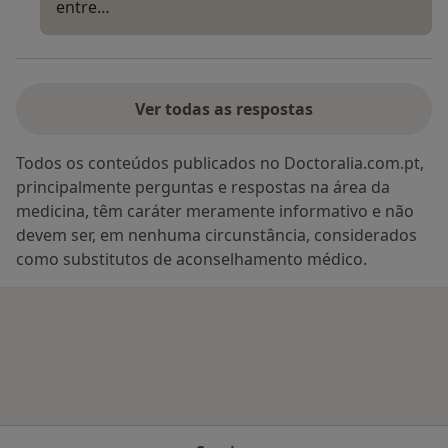
entre…
Ver todas as respostas
Todos os conteúdos publicados no Doctoralia.com.pt,
principalmente perguntas e respostas na área da
medicina, têm caráter meramente informativo e não
devem ser, em nenhuma circunstância, considerados
como substitutos de aconselhamento médico.