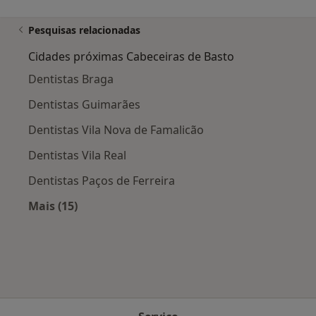
Pesquisas relacionadas
Cidades próximas Cabeceiras de Basto
Dentistas Braga
Dentistas Guimarães
Dentistas Vila Nova de Famalicão
Dentistas Vila Real
Dentistas Paços de Ferreira
Mais (15)
Mais na categoria: Cidades próximas Cabeceira