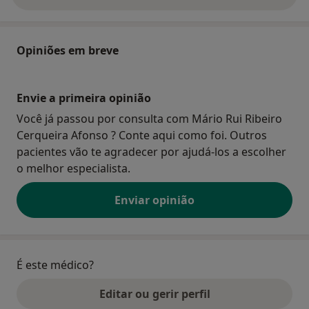
Opiniões em breve
Envie a primeira opinião
Você já passou por consulta com Mário Rui Ribeiro
Cerqueira Afonso ? Conte aqui como foi. Outros
pacientes vão te agradecer por ajudá-los a escolher
o melhor especialista.
Enviar opinião
É este médico?
Editar ou gerir perfil