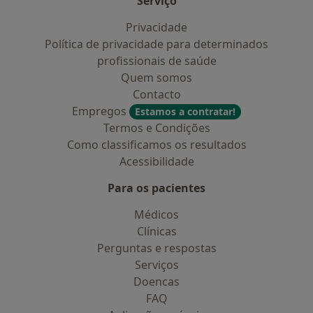
Serviço
Privacidade
Política de privacidade para determinados
profissionais de saúde
Quem somos
Contacto
Empregos
Estamos a contratar!
Termos e Condições
Como classificamos os resultados
Acessibilidade
Para os pacientes
Médicos
Clínicas
Perguntas e respostas
Serviços
Doencas
FAQ