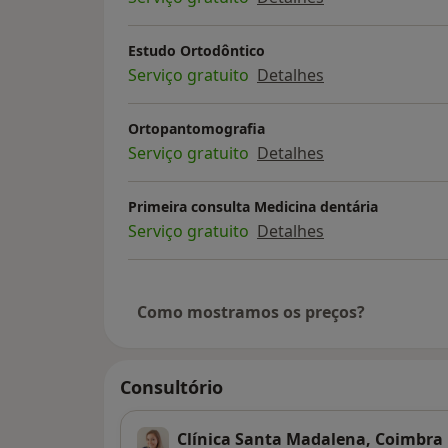
Estudo Ortodôntico
Serviço gratuito
Detalhes
Ortopantomografia
Serviço gratuito
Detalhes
Primeira consulta Medicina dentária
Serviço gratuito
Detalhes
Como mostramos os preços?
Consultório
Clínica Santa Madalena, Coimbra