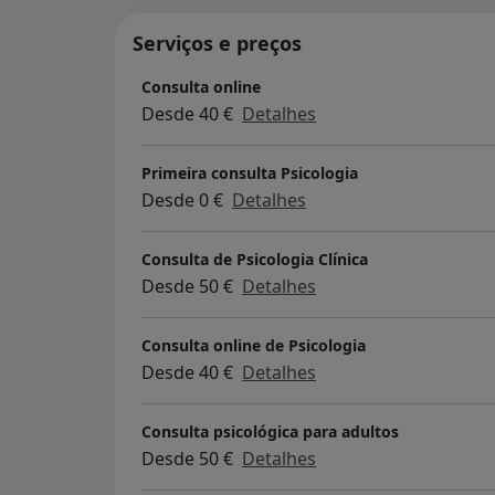
Serviços e preços
Consulta online
Desde 40 €
Detalhes
Primeira consulta Psicologia
Desde 0 €
Detalhes
Consulta de Psicologia Clínica
Desde 50 €
Detalhes
Consulta online de Psicologia
Desde 40 €
Detalhes
Consulta psicológica para adultos
Desde 50 €
Detalhes