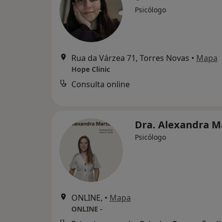
Psicólogo
Rua da Várzea 71, Torres Novas
•
Mapa
Hope Clinic
Consulta online
Dra. Alexandra 
Psicólogo
ONLINE,
•
Mapa
ONLINE -