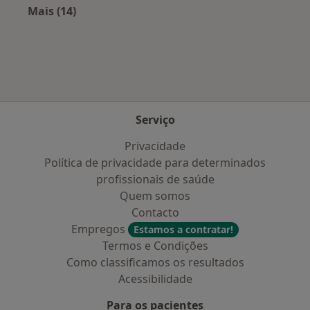
Mais (14)
Mais na categoria: Doenças mais tratadas
Serviço
Privacidade
Política de privacidade para determinados
profissionais de saúde
Quem somos
Contacto
Empregos
Estamos a contratar!
Termos e Condições
Como classificamos os resultados
Acessibilidade
Para os pacientes