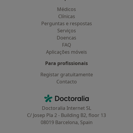
Médicos
Clínicas
Perguntas e respostas
Serviços
Doencas
FAQ
Aplicações móveis
Para profissionais
Registar gratuitamente
Contacto
Contacto
Doctoralia - Homepage
Doctoralia Internet SL
C/ Josep Pla 2 - Building B2, floor 13
08019 Barcelona, Spain