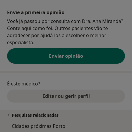
Envie a primeira opinião
Você já passou por consulta com Dra. Ana Miranda?
Conte aqui como foi. Outros pacientes vão te
agradecer por ajudá-los a escolher o melhor
especialista.
Enviar opinião
É este médico?
Editar ou gerir perfil
Pesquisas relacionadas
Cidades próximas Porto