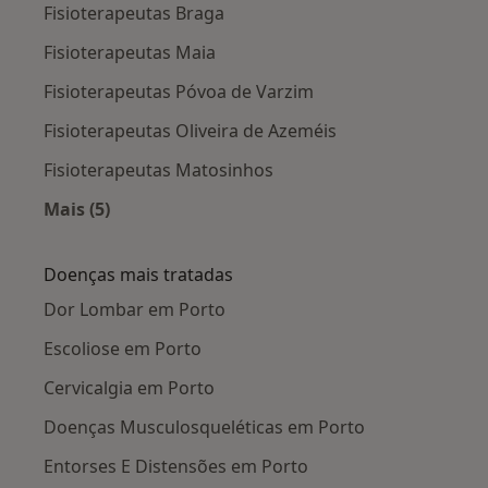
Fisioterapeutas Braga
Fisioterapeutas Maia
Fisioterapeutas Póvoa de Varzim
Fisioterapeutas Oliveira de Azeméis
Fisioterapeutas Matosinhos
Mais (5)
Mais na categoria: Cidades próximas Porto
Doenças mais tratadas
Dor Lombar em Porto
Escoliose em Porto
Cervicalgia em Porto
Doenças Musculosqueléticas em Porto
Entorses E Distensões em Porto