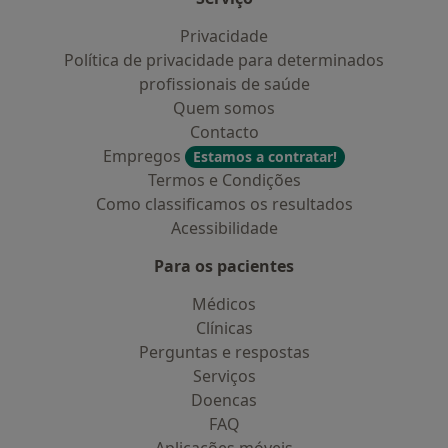
Privacidade
Política de privacidade para determinados
profissionais de saúde
Quem somos
Contacto
Empregos
Estamos a contratar!
Termos e Condições
Como classificamos os resultados
Acessibilidade
Para os pacientes
Médicos
Clínicas
Perguntas e respostas
Serviços
Doencas
FAQ