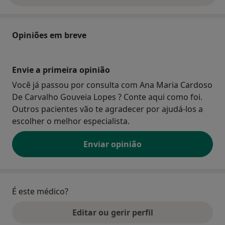
Opiniões em breve
Envie a primeira opinião
Você já passou por consulta com Ana Maria Cardoso
De Carvalho Gouveia Lopes ? Conte aqui como foi.
Outros pacientes vão te agradecer por ajudá-los a
escolher o melhor especialista.
Enviar opinião
É este médico?
Editar ou gerir perfil