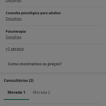
Detalhes
Consulta psicológica para adultos
Detalhes
Psicoterapia
Detalhes
+1 serviço
Como mostramos os preços?
Consultórios (2)
Morada 1
Morada 2