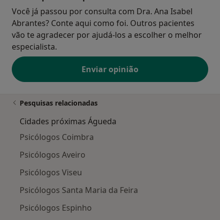
Você já passou por consulta com Dra. Ana Isabel
Abrantes? Conte aqui como foi. Outros pacientes
vão te agradecer por ajudá-los a escolher o melhor
especialista.
Enviar opinião
Pesquisas relacionadas
Cidades próximas Águeda
Psicólogos Coimbra
Psicólogos Aveiro
Psicólogos Viseu
Psicólogos Santa Maria da Feira
Psicólogos Espinho