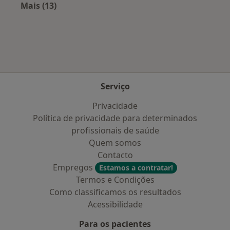
Mais (13)
Mais na categoria: Cidades próximas Águeda
Serviço
Privacidade
Política de privacidade para determinados
profissionais de saúde
Quem somos
Contacto
Empregos
Estamos a contratar!
Termos e Condições
Como classificamos os resultados
Acessibilidade
Para os pacientes