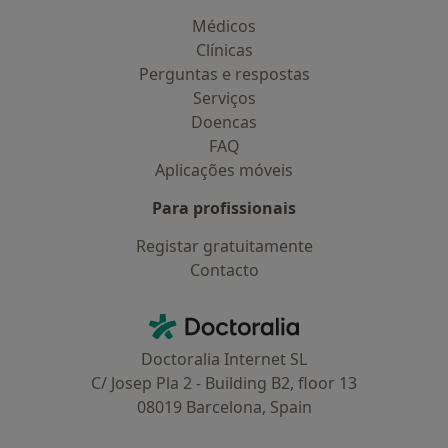
Médicos
Clínicas
Perguntas e respostas
Serviços
Doencas
FAQ
Aplicações móveis
Para profissionais
Registar gratuitamente
Contacto
Contacto
Doctoralia - Homepage
Doctoralia Internet SL
C/ Josep Pla 2 - Building B2, floor 13
08019 Barcelona, Spain