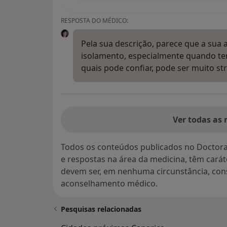
RESPOSTA DO MÉDICO:
Pela sua descrição, parece que a sua
isolamento, especialmente quando t
quais pode confiar, pode ser muito 
Ver todas as 
Todos os conteúdos publicados no Doctora
e respostas na área da medicina, têm cará
devem ser, em nenhuma circunstância, con
aconselhamento médico.
Pesquisas relacionadas