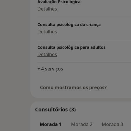
Avaliação Psicológica
Detalhes
Consulta psicológica da criança
Detalhes
Consulta psicológica para adultos
Detalhes
+ 4 serviços
Como mostramos os preços?
Consultórios (3)
Morada 1
Morada 2
Morada 3