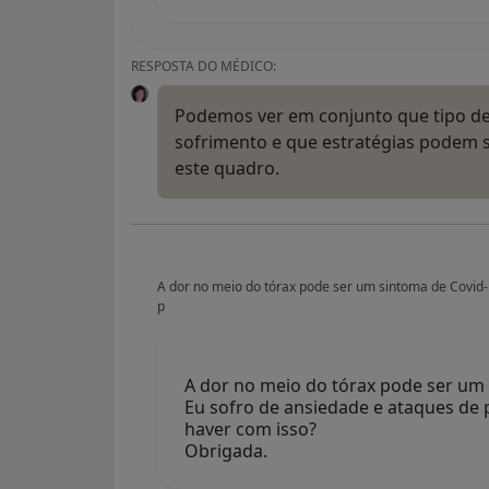
RESPOSTA DO MÉDICO:
Podemos ver em conjunto que tipo de 
sofrimento e que estratégias podem 
este quadro.
A dor no meio do tórax pode ser um sintoma de Covid-
p
A dor no meio do tórax pode ser um
Eu sofro de ansiedade e ataques de
haver com isso?
Obrigada.