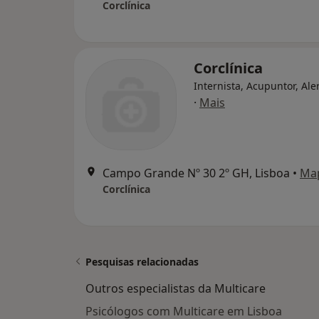
Corclínica
Corclínica
Internista, Acupuntor, Ale
·
Mais
Campo Grande Nº 30 2º GH, Lisboa
•
Ma
Corclínica
Pesquisas relacionadas
Outros especialistas da Multicare
Psicólogos com Multicare em Lisboa