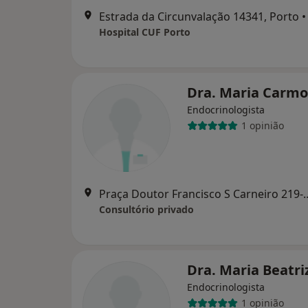
Estrada da Circunvalação 14341, Porto
•
Hospital CUF Porto
Dra. Maria Carmo
Endocrinologista
1 opinião
Praça Doutor Francisco S C
Consultório privado
Dra. Maria Beatri
Endocrinologista
1 opinião