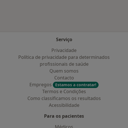
Mais na categoria: Doenças mais tratadas
Serviço
Privacidade
Política de privacidade para determinados
profissionais de saúde
Quem somos
Contacto
Empregos
Estamos a contratar!
Termos e Condições
Como classificamos os resultados
Acessibilidade
Para os pacientes
Médicos