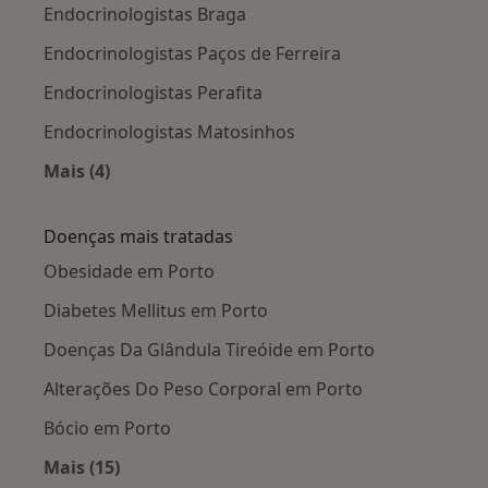
Endocrinologistas Braga
Endocrinologistas Paços de Ferreira
Endocrinologistas Perafita
Endocrinologistas Matosinhos
Mais (4)
Mais na categoria: Cidades próximas Porto
Doenças mais tratadas
Obesidade em Porto
Diabetes Mellitus em Porto
Doenças Da Glândula Tireóide em Porto
Alterações Do Peso Corporal em Porto
Bócio em Porto
Mais (15)