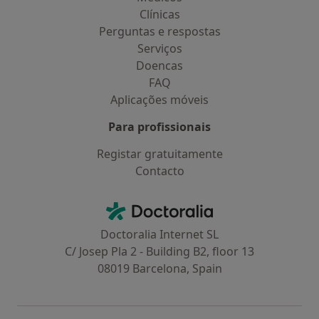
Clínicas
Perguntas e respostas
Serviços
Doencas
FAQ
Aplicações móveis
Para profissionais
Registar gratuitamente
Contacto
Contacto
Doctoralia - Homepage
Doctoralia Internet SL
C/ Josep Pla 2 - Building B2, floor 13
08019 Barcelona, Spain