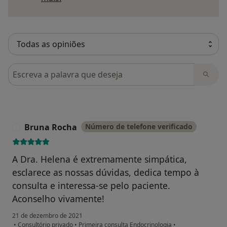
Pesquisar em opiniões
Bruna Rocha
Número de telefone verificado
B
A Dra. Helena é extremamente simpática,
esclarece as nossas dúvidas, dedica tempo à
consulta e interessa-se pelo paciente.
Aconselho vivamente!
21 de dezembro de 2021
•
Consultório privado
•
Primeira consulta Endocrinologia
•