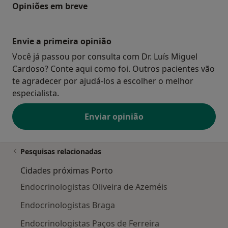
Opiniões em breve
Envie a primeira opinião
Você já passou por consulta com Dr. Luís Miguel
Cardoso? Conte aqui como foi. Outros pacientes vão
te agradecer por ajudá-los a escolher o melhor
especialista.
Enviar opinião
Pesquisas relacionadas
Cidades próximas Porto
Endocrinologistas Oliveira de Azeméis
Endocrinologistas Braga
Endocrinologistas Paços de Ferreira