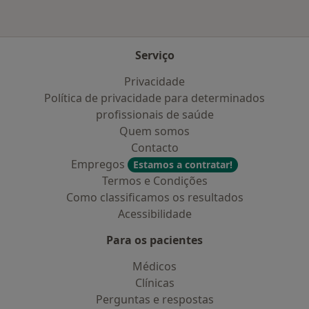
Serviço
Privacidade
Política de privacidade para determinados
profissionais de saúde
Quem somos
Contacto
Empregos
Estamos a contratar!
Termos e Condições
Como classificamos os resultados
Acessibilidade
Para os pacientes
Médicos
Clínicas
Perguntas e respostas