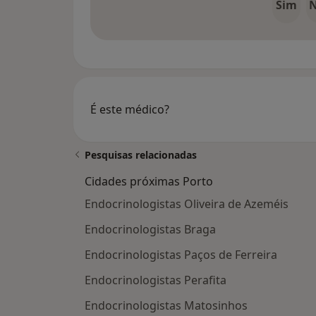
Sim
É este médico?
Pesquisas relacionadas
Cidades próximas Porto
Endocrinologistas Oliveira de Azeméis
Endocrinologistas Braga
Endocrinologistas Paços de Ferreira
Endocrinologistas Perafita
Endocrinologistas Matosinhos