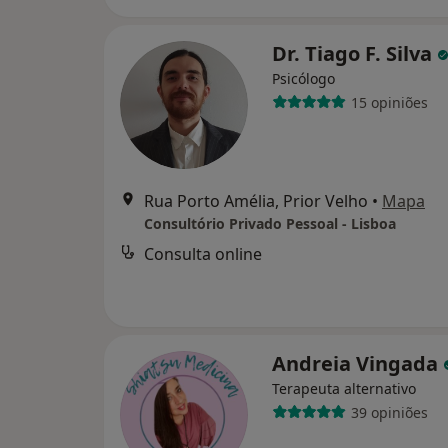
Dr. Tiago F. Silva
Psicólogo
15 opiniões
Rua Porto Amélia, Prior Velho
•
Mapa
Consultório Privado Pessoal - Lisboa
Consulta online
Andreia Vingada
Terapeuta alternativo
39 opiniões