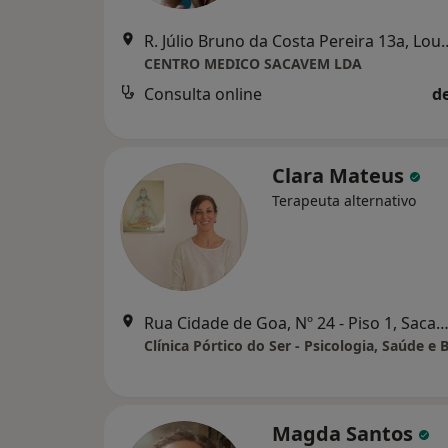
R. Júlio Bruno da Costa
CENTRO MEDICO SACAVEM LDA
Consulta online
d
Clara Mateus
Terapeuta alternativo
Rua Cidade de Goa, Nº 24 - Piso 1, Sac
Clínica Pórtico do Ser - Psicologia, Saúde e
Magda Santos