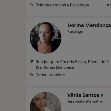
Primeira consulta Psicologia
d
Dorina Mendonç
Psicólogo
Rua Joaquim Correia Bessa, Póvoa de
Dra. Dorina Mendonça
Consulta online
Vânia Santos
Terapeuta alternativo