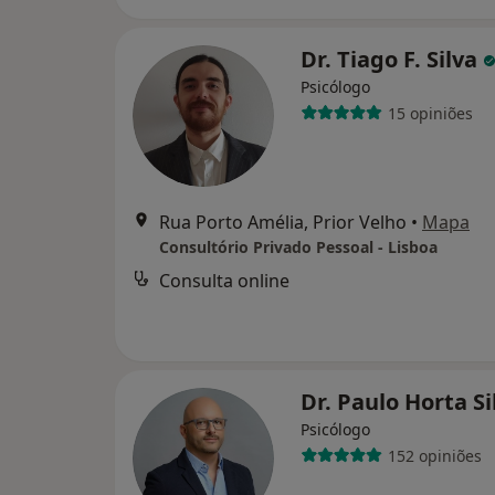
Dr. Tiago F. Silva
Psicólogo
15 opiniões
Rua Porto Amélia, Prior Velho
•
Mapa
Consultório Privado Pessoal - Lisboa
Consulta online
Dr. Paulo Horta S
Psicólogo
152 opiniões