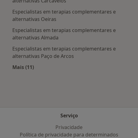
alternativas Carcavelos
Especialistas em terapias complementares e
alternativas Oeiras
Especialistas em terapias complementares e
alternativas Almada
Especialistas em terapias complementares e
alternativas Paço de Arcos
Mais (11)
Mais na categoria: Cidades próximas Sacavém
Serviço
Privacidade
Política de privacidade para determinados