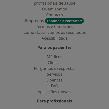
profissionais de saúde
Quem somos
Contacto
Empregos
Estamos a contratar!
Termos e Condições
Como classificamos os resultados
Acessibilidade
Para os pacientes
Médicos
Clínicas
Perguntas e respostas
Serviços
Doencas
FAQ
Aplicações móveis
Para profissionais