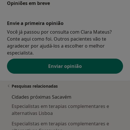
Opiniões em breve
Envie a primeira opinião
Você já passou por consulta com Clara Mateus?
Conte aqui como foi. Outros pacientes vão te
agradecer por ajudá-los a escolher o melhor
especialista.
Enviar opinião
Pesquisas relacionadas
Cidades próximas Sacavém
Especialistas em terapias complementares e
alternativas Lisboa
Especialistas em terapias complementares e