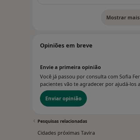
Mostrar mais
so
Opiniões em breve
Envie a primeira opinião
Você já passou por consulta com Sofia Fer
pacientes vão te agradecer por ajudá-los a
Enviar opinião
Pesquisas relacionadas
Cidades próximas Tavira