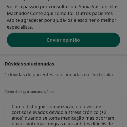
Você já passou por consulta com Sónia Vasconcelos
Machado? Conte aqui como foi. Outros pacientes
vão te agradecer por ajudá-los a escolher o melhor
especialista.
Enviar opinião
Dúvidas solucionadas
1 dúvidas de pacientes solucionadas na Doctoralia
Como distinguir somatização ou
Como distinguir somatização ou níveis de
cortisol elevados devido a stress crónico (+2
anos) quando se toma medicação mas ocorrem
novos sintomas: negras e arranhões difíceis de