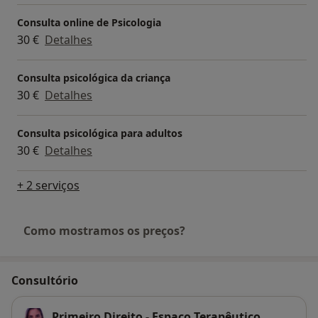
Consulta online de Psicologia
30 €
Detalhes
Consulta psicológica da criança
30 €
Detalhes
Consulta psicológica para adultos
30 €
Detalhes
+ 2 serviços
Como mostramos os preços?
Consultório
Primeiro Direito - Espaço Terapêutico