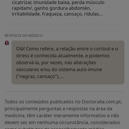
cicatrizar, imunidade baixa, perda músculo
rapidam/, ganho gordura abdomén,
irritabilidade, fraqueza, cansaço, rídulas…
RESPOSTA DO MÉDICO:
Olá! Como refere, a relação entre o cortisol e o
stress é conhecida atualmente, e podemos
observá-la, por vezes, nas alterações
vasculares e/ou do sistema auto-imune
("negras, cansaço").…
Todos os conteúdos publicados no Doctoralia.com.pt,
principalmente perguntas e respostas na área da
medicina, têm caráter meramente informativo e não
devem ser, em nenhuma circunstância, considerados