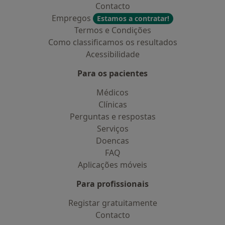
Contacto
Empregos
Estamos a contratar!
Termos e Condições
Como classificamos os resultados
Acessibilidade
Para os pacientes
Médicos
Clínicas
Perguntas e respostas
Serviços
Doencas
FAQ
Aplicações móveis
Para profissionais
Registar gratuitamente
Contacto