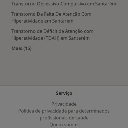
Transtorno Obsessivo-Compulsivo em Santarém
Transtorno Da Falta De Atenção Com
Hiperatividade em Santarém
Transtorno de Déficit de Atenção com
Hiperatividade (TDAH) em Santarém
Mais (15)
Mais na categoria: Doenças mais tratadas
Serviço
Privacidade
Política de privacidade para determinados
profissionais de saúde
Quem somos