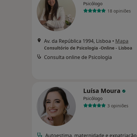
Psicólogo
18 opiniões
Av. da República 1994, Lisboa
•
Mapa
Consultório de Psicologia -Online - Lisboa
Consulta online de Psicologia
Luísa Moura
Psicólogo
3 opiniões
Autoestima, maternidade e expatriação