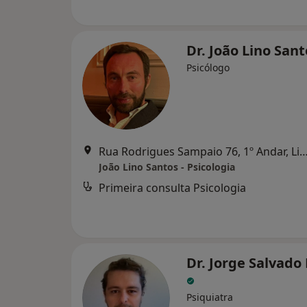
Dr. João Lino San
Psicólogo
Rua Rodrigues Sampaio 76, 1º Andar,
João Lino Santos - Psicologia
Primeira consulta Psicologia
Dr. Jorge Salvad
Psiquiatra