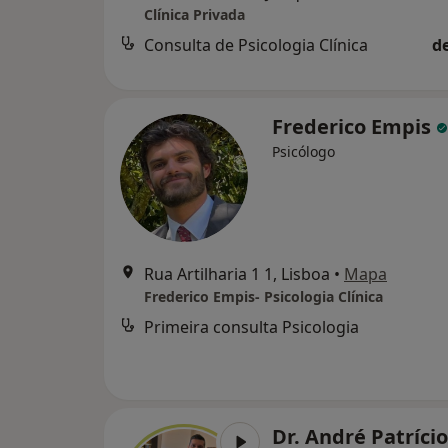
Clínica Privada
Consulta de Psicologia Clínica
d
Frederico Empis
Psicólogo
Rua Artilharia 1 1, Lisboa
•
Mapa
Frederico Empis- Psicologia Clínica
Primeira consulta Psicologia
Dr. André Patríci