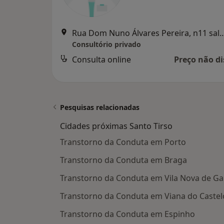
Rua Dom Nuno Álvares Pereira, n11 sa
Consultório privado
Consulta online
Preço não di
Pesquisas relacionadas
Cidades próximas Santo Tirso
Transtorno da Conduta em Porto
Transtorno da Conduta em Braga
Transtorno da Conduta em Vila Nova de Ga
Transtorno da Conduta em Viana do Castel
Transtorno da Conduta em Espinho