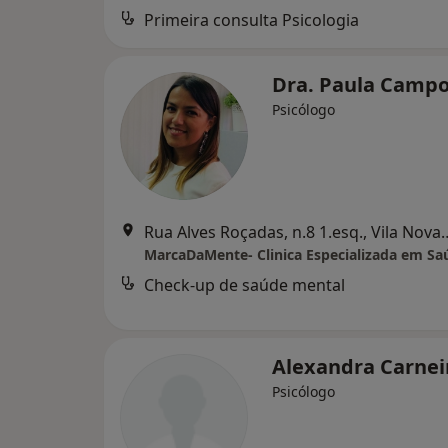
Primeira consulta Psicologia
Dra. Paula Camp
Psicólogo
Rua Alves Roçadas, n.8 1.esq
Check-up de saúde mental
Alexandra Carnei
Psicólogo