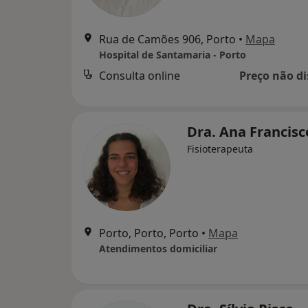
Rua de Camões 906, Porto
•
Mapa
Hospital de Santamaria - Porto
Consulta online
Preço não di
Dra. Ana Francis
Fisioterapeuta
Porto, Porto, Porto
•
Mapa
Atendimentos domiciliar