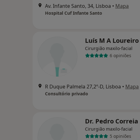
Av. Infante Santo, 34, Lisboa
•
Mapa
Hospital Cuf Infante Santo
Luís M A Loureiro
Cirurgião maxilo-facial
6 opiniões
R Duque Palmela 27,2º-D, Lisboa
•
Mapa
Consultório privado
Dr. Pedro Correia
Cirurgião maxilo-facial
5 opiniões