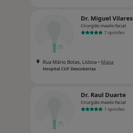
Dr. Miguel Vilares
Cirurgião maxilo-facial
7 opiniões
Rua Mário Botas, Lisboa
•
Mapa
Hospital CUF Descobertas
Dr. Raul Duarte
Cirurgião maxilo-facial
7 opiniões