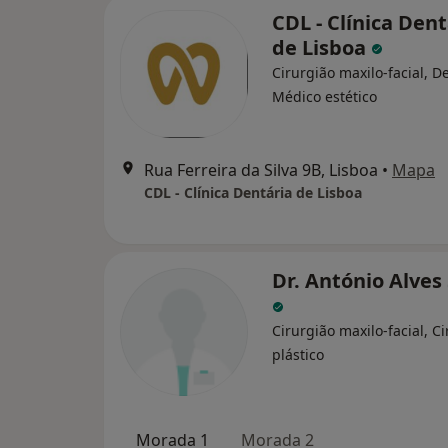
CDL - Clínica Dent
de Lisboa
Cirurgião maxilo-facial, De
Médico estético
Rua Ferreira da Silva 9B, Lisboa
•
Mapa
CDL - Clínica Dentária de Lisboa
Dr. António Alves
Cirurgião maxilo-facial, C
plástico
Morada 1
Morada 2