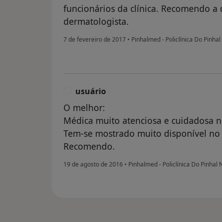
funcionários da clínica. Recomendo a
dermatologista.
7 de fevereiro de 2017
•
Pinhalmed - Policlínica Do Pinha
usuário
U
O melhor:
Médica muito atenciosa e cuidadosa 
Tem-se mostrado muito disponível n
Recomendo.
19 de agosto de 2016
•
Pinhalmed - Policlínica Do Pinhal