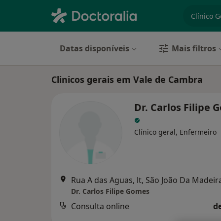
especiali
Datas disponíveis
Mais filtros
Clinicos gerais em Vale de Cambra
Dr. Carlos Filipe
Clínico geral, Enfermeiro
Rua A das Aguas, lt, São João Da Madeir
Dr. Carlos Filipe Gomes
Consulta online
d