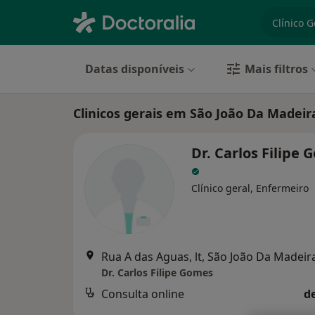
especiali
Datas disponíveis
Mais filtros
Clinicos gerais em São João Da Madeir
Dr. Carlos Filipe
Clínico geral, Enfermeiro
Rua A das Aguas, lt, São João Da Madeir
Dr. Carlos Filipe Gomes
Consulta online
d