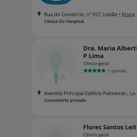
Rua do Comércio, nº 927, Lobão
•
Mapa
Clínica Do Hospital
Dra. Maria Albert
P Lima
Clínico geral
1 opinião
Avenida Principal
Consultório privado
Flores Santos Lei
Clínico geral