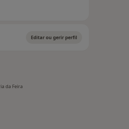
Editar ou gerir perfil
ia da Feira