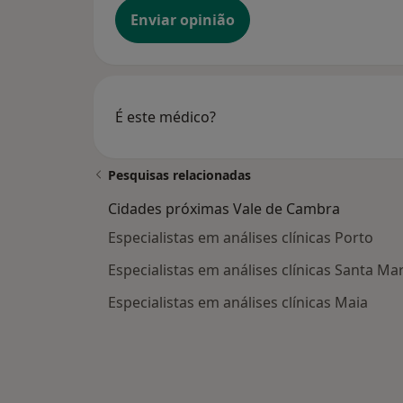
Enviar opinião
É este médico?
Pesquisas relacionadas
Cidades próximas Vale de Cambra
Especialistas em análises clínicas Porto
Especialistas em análises clínicas Santa Mar
Especialistas em análises clínicas Maia