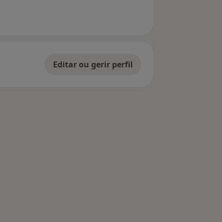
Editar ou gerir perfil