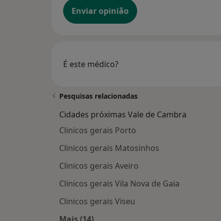
Enviar opinião
É este médico?
Pesquisas relacionadas
Cidades próximas Vale de Cambra
Clinicos gerais Porto
Clinicos gerais Matosinhos
Clinicos gerais Aveiro
Clinicos gerais Vila Nova de Gaia
Clinicos gerais Viseu
Mais (14)