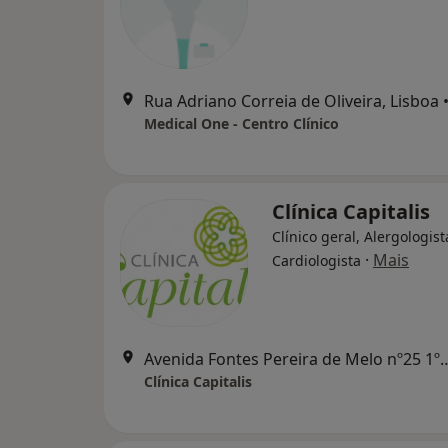
Rua Adriano Correia de Oliveira, Lisboa
Medical One - Centro Clínico
Clínica Capitalis
Clínico geral, Alergologist
·
Mais
Cardiologista
Avenida Fontes Pereira de Melo
Clínica Capitalis