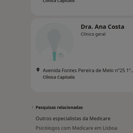
Clínica Capitalis
Dra. Ana Costa
Clínico geral
Avenida Fontes Pereira de Melo
Clínica Capitalis
Pesquisas relacionadas
Outros especialistas da Medicare
Psicólogos com Medicare em Lisboa