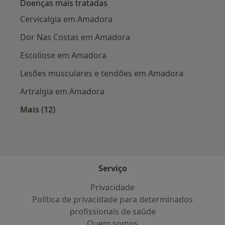
Doenças mais tratadas
Cervicalgia em Amadora
Dor Nas Costas em Amadora
Escoliose em Amadora
Lesões musculares e tendões em Amadora
Artralgia em Amadora
Mais (12)
Mais na categoria: Doenças mais tratadas
Serviço
Privacidade
Política de privacidade para determinados
profissionais de saúde
Quem somos