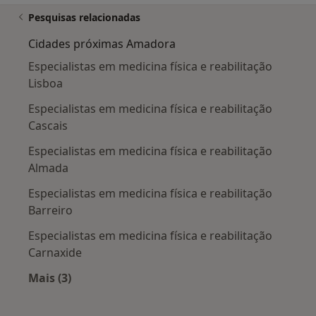
Pesquisas relacionadas
Cidades próximas Amadora
Especialistas em medicina física e reabilitação
Lisboa
Especialistas em medicina física e reabilitação
Cascais
Especialistas em medicina física e reabilitação
Almada
Especialistas em medicina física e reabilitação
Barreiro
Especialistas em medicina física e reabilitação
Carnaxide
Mais (3)
Mais na categoria: Cidades próximas Amadora