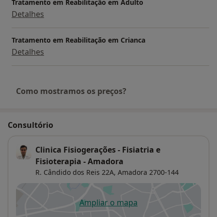
Tratamento em Reabilitação em Adulto
Detalhes
Tratamento em Reabilitação em Crianca
Detalhes
Como mostramos os preços?
Consultório
Clinica Fisiogerações - Fisiatria e
Fisioterapia - Amadora
R. Cândido dos Reis 22A,
Amadora
2700-144
Ampliar o mapa
abre num novo separador