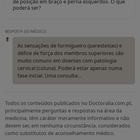
de posição em braço e perna esquerdos. O que
poderá ser?
RESPOSTA DO MÉDICO:
As sensações de formigueiro (parestesias) e
défice de força dos membros superiores são
muito comuns em doentes com patologia
cervical (coluna). Poderá estar apenas numa
fase inicial. Uma consulta…
Todos os conteúdos publicados no Doctoralia.com.pt,
principalmente perguntas e respostas na área da
medicina, têm caráter meramente informativo e não
devem ser, em nenhuma circunstância, considerados
como substitutos de aconselhamento médico.