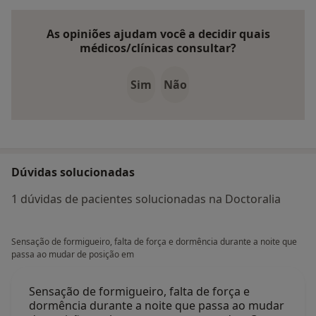
As opiniões ajudam você a decidir quais
médicos/clínicas consultar?
Sim
Não
Dúvidas solucionadas
1 dúvidas de pacientes solucionadas na Doctoralia
Sensação de formigueiro, falta de força e dormência durante a noite que
passa ao mudar de posição em
Sensação de formigueiro, falta de força e
dormência durante a noite que passa ao mudar