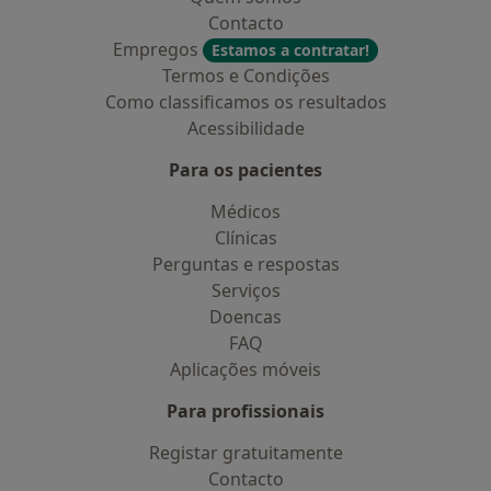
Contacto
Empregos
Estamos a contratar!
Termos e Condições
Como classificamos os resultados
Acessibilidade
Para os pacientes
Médicos
Clínicas
Perguntas e respostas
Serviços
Doencas
FAQ
Aplicações móveis
Para profissionais
Registar gratuitamente
Contacto