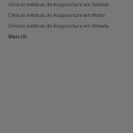
Clínicas médicas de Acupunctura em Setúbal
Clínicas médicas de Acupunctura em Moita
Clínicas médicas de Acupunctura em Almada
Mais (3)
Mais na categoria: Centros de Acupunctura perto