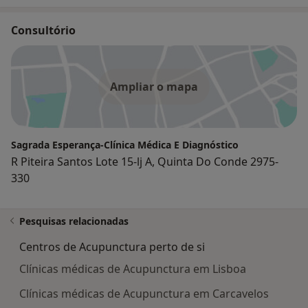
Consultório
Ampliar o mapa
Sagrada Esperança-Clínica Médica E Diagnóstico
R Piteira Santos Lote 15-lj A, Quinta Do Conde 2975-
330
Pesquisas relacionadas
Centros de Acupunctura perto de si
Clínicas médicas de Acupunctura em Lisboa
Clínicas médicas de Acupunctura em Carcavelos