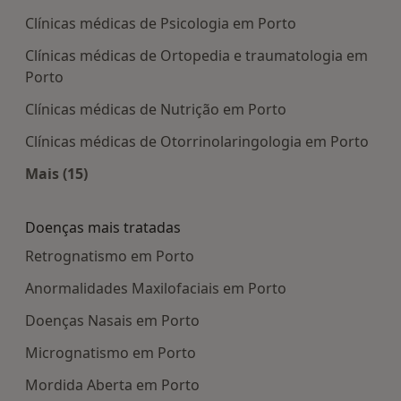
Clínicas médicas de Psicologia em Porto
Clínicas médicas de Ortopedia e traumatologia em
Porto
Clínicas médicas de Nutrição em Porto
Clínicas médicas de Otorrinolaringologia em Porto
Mais (15)
Mais na categoria: Centros médicos mais popula
Doenças mais tratadas
Retrognatismo em Porto
Anormalidades Maxilofaciais em Porto
Doenças Nasais em Porto
Micrognatismo em Porto
Mordida Aberta em Porto