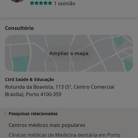
1 opinião
Consultório
Ampliar o mapa
Ctrd Saúde & Educação
Rotunda da Boavista, 113 (5º, Centro Comercial
Brasília), Porto 4100-359
Pesquisas relacionadas
Centros médicos mais populares
Clínicas médicas de Medicina dentária em Porto