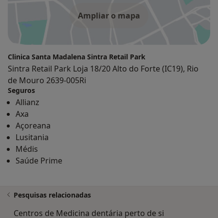
Ampliar o mapa
Clinica Santa Madalena Sintra Retail Park
Sintra Retail Park Loja 18/20 Alto do Forte (IC19), Rio
de Mouro 2639-005Ri
Seguros
Allianz
Axa
Açoreana
Lusitania
Médis
Saúde Prime
Pesquisas relacionadas
Centros de Medicina dentária perto de si