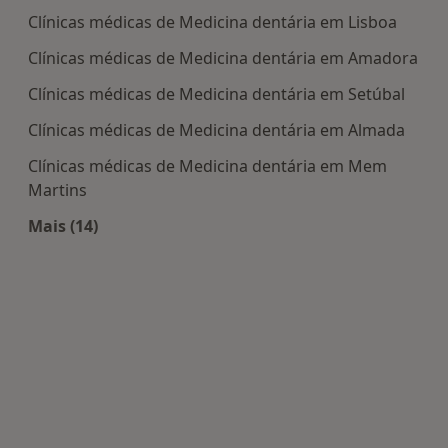
Clínicas médicas de Medicina dentária em Lisboa
Clínicas médicas de Medicina dentária em Amadora
Clínicas médicas de Medicina dentária em Setúbal
Clínicas médicas de Medicina dentária em Almada
Clínicas médicas de Medicina dentária em Mem
Martins
Mais (14)
Mais na categoria: Centros de Medicina dentária 