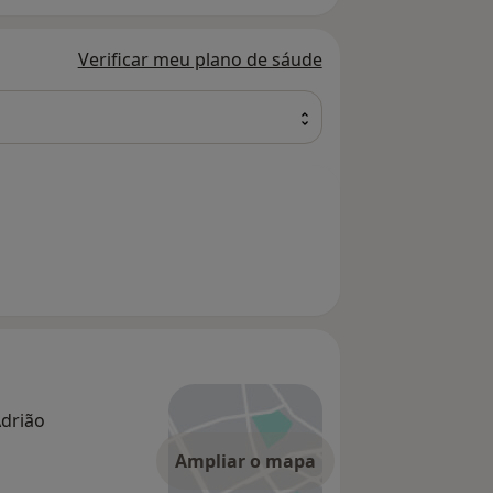
Verificar meu plano de sáude
Adrião
Ampliar o mapa