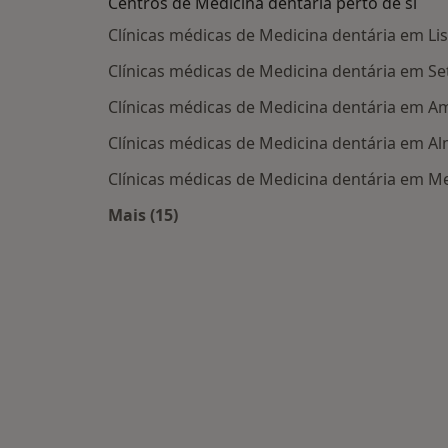
Centros de Medicina dentária perto de si
Clínicas médicas de Medicina dentária em Li
Clínicas médicas de Medicina dentária em Se
Clínicas médicas de Medicina dentária em 
Clínicas médicas de Medicina dentária em A
Clínicas médicas de Medicina dentária em 
Mais (15)
Mais na categoria: Centros de Medicina