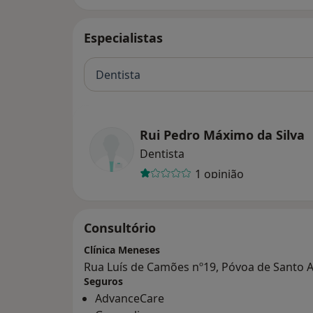
Especialistas
Dentista
Rui Pedro Máximo da Silva
Dentista
1 opinião
Consultório
Clínica Meneses
Rua Luís de Camões nº19, Póvoa de Santo 
Seguros
AdvanceCare