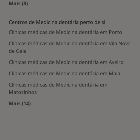
Mais (8)
Mais na categoria: Centros médicos mais popula
Centros de Medicina dentária perto de si
Clínicas médicas de Medicina dentária em Porto
Clínicas médicas de Medicina dentária em Vila Nova
de Gaia
Clínicas médicas de Medicina dentária em Aveiro
Clínicas médicas de Medicina dentária em Maia
Clínicas médicas de Medicina dentária em
Matosinhos
Mais (14)
Mais na categoria: Centros de Medicina dentária 