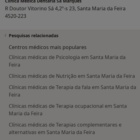
Clínica Médica Dentária Sá Marques
R Doutor Vitorino Sá 4,2º-s 23, Santa Maria da Feira
4520-223
Pesquisas relacionadas
Centros médicos mais populares
Clínicas médicas de Psicologia em Santa Maria da
Feira
Clínicas médicas de Nutrição em Santa Maria da Feira
Clínicas médicas de Terapia da fala em Santa Maria da
Feira
Clínicas médicas de Terapia ocupacional em Santa
Maria da Feira
Clínicas médicas de Terapias complementares e
alternativas em Santa Maria da Feira