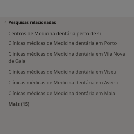
Pesquisas relacionadas
Centros de Medicina dentária perto de si
Clínicas médicas de Medicina dentária em Porto
Clínicas médicas de Medicina dentária em Vila Nova
de Gaia
Clínicas médicas de Medicina dentária em Viseu
Clínicas médicas de Medicina dentária em Aveiro
Clínicas médicas de Medicina dentária em Maia
Mais (15)
Mais na categoria: Centros de Medicina dentária 