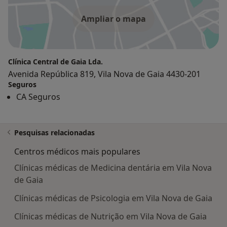
Ampliar o mapa
Clínica Central de Gaia Lda.
Avenida República 819, Vila Nova de Gaia 4430-201
Seguros
CA Seguros
Pesquisas relacionadas
Centros médicos mais populares
Clínicas médicas de Medicina dentária em Vila Nova
de Gaia
Clínicas médicas de Psicologia em Vila Nova de Gaia
Clínicas médicas de Nutrição em Vila Nova de Gaia