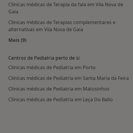
Clínicas médicas de Terapia da fala em Vila Nova de
Gaia
Clínicas médicas de Terapias complementares e
alternativas em Vila Nova de Gaia
Mais (9)
Mais na categoria: Centros médicos mais popula
Centros de Pediatria perto de si
Clínicas médicas de Pediatria em Porto
Clínicas médicas de Pediatria em Santa Maria da Feira
Clínicas médicas de Pediatria em Matosinhos
Clínicas médicas de Pediatria em Leça Do Balio